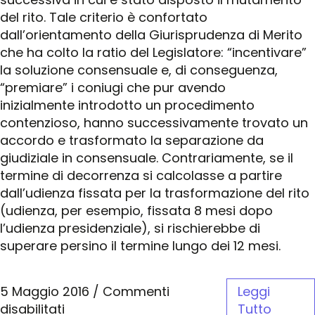
del rito. Tale criterio è confortato
dall’orientamento della Giurisprudenza di Merito
che ha colto la ratio del Legislatore: “incentivare”
la soluzione consensuale e, di conseguenza,
“premiare” i coniugi che pur avendo
inizialmente introdotto un procedimento
contenzioso, hanno successivamente trovato un
accordo e trasformato la separazione da
giudiziale in consensuale. Contrariamente, se il
termine di decorrenza si calcolasse a partire
dall’udienza fissata per la trasformazione del rito
(udienza, per esempio, fissata 8 mesi dopo
l’udienza presidenziale), si rischierebbe di
superare persino il termine lungo dei 12 mesi.
5 Maggio 2016
/
Commenti
Leggi
disabilitati
Tutto