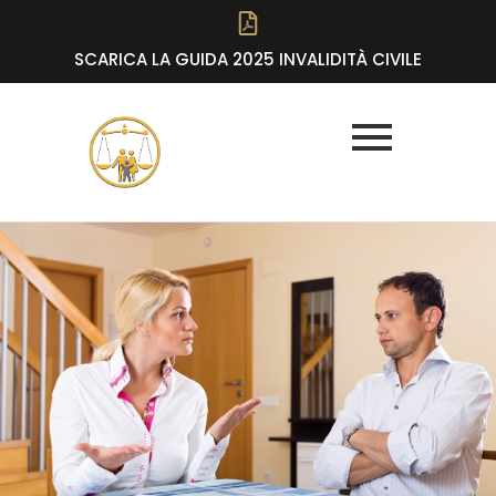
SCARICA LA GUIDA 2025 INVALIDITÀ CIVILE