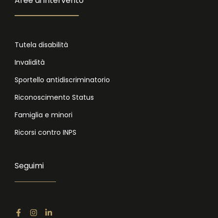
Aree di intervento
Tutela disabilità
Invalidità
Sportello antidiscriminatorio
Riconoscimento Status
Famiglia e minori
Ricorsi contro INPS
Seguimi