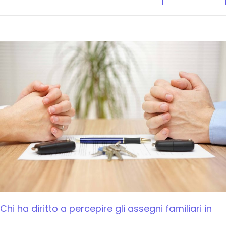
Chi ha diritto a percepire gli assegni familiari in