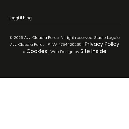
Leggi il blog
© 2025 Avv. Claudia Porcu. All right reserved. Studio Legale
Privacy Policy
Avv. Claudia Porcu | P. IVA 4754420265 |
Cookies
Site Inside
e
| Web Design by