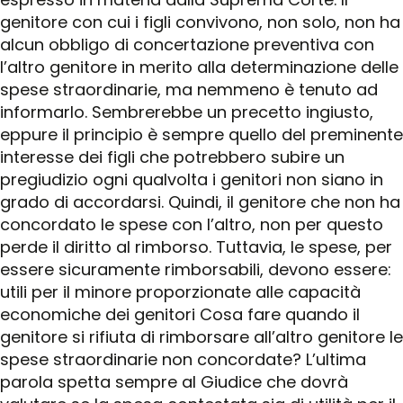
genitore con cui i figli convivono, non solo, non ha
alcun obbligo di concertazione preventiva con
l’altro genitore in merito alla determinazione delle
spese straordinarie, ma nemmeno è tenuto ad
informarlo. Sembrerebbe un precetto ingiusto,
eppure il principio è sempre quello del preminente
interesse dei figli che potrebbero subire un
pregiudizio ogni qualvolta i genitori non siano in
grado di accordarsi. Quindi, il genitore che non ha
concordato le spese con l’altro, non per questo
perde il diritto al rimborso. Tuttavia, le spese, per
essere sicuramente rimborsabili, devono essere:
utili per il minore proporzionate alle capacità
economiche dei genitori Cosa fare quando il
genitore si rifiuta di rimborsare all’altro genitore le
spese straordinarie non concordate? L’ultima
parola spetta sempre al Giudice che dovrà