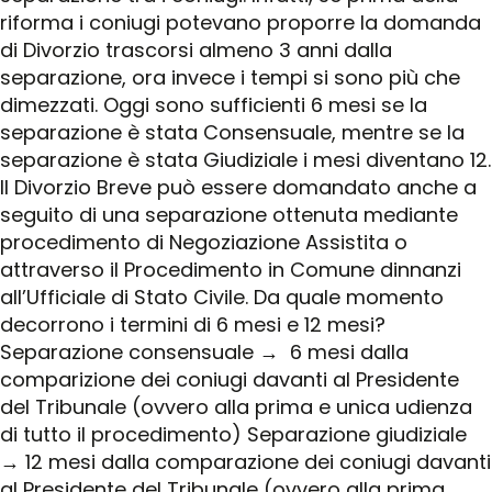
riforma i coniugi potevano proporre la domanda
di Divorzio trascorsi almeno 3 anni dalla
separazione, ora invece i tempi si sono più che
dimezzati. Oggi sono sufficienti 6 mesi se la
separazione è stata Consensuale, mentre se la
separazione è stata Giudiziale i mesi diventano 12.
Il Divorzio Breve può essere domandato anche a
seguito di una separazione ottenuta mediante
procedimento di Negoziazione Assistita o
attraverso il Procedimento in Comune dinnanzi
all’Ufficiale di Stato Civile. Da quale momento
decorrono i termini di 6 mesi e 12 mesi?
Separazione consensuale → 6 mesi dalla
comparizione dei coniugi davanti al Presidente
del Tribunale (ovvero alla prima e unica udienza
di tutto il procedimento) Separazione giudiziale
→ 12 mesi dalla comparazione dei coniugi davanti
al Presidente del Tribunale (ovvero alla prima