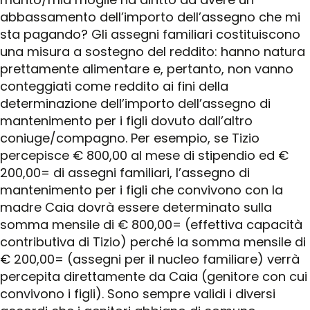
abbassamento dell’importo dell’assegno che mi
sta pagando? Gli assegni familiari costituiscono
una misura a sostegno del reddito: hanno natura
prettamente alimentare e, pertanto, non vanno
conteggiati come reddito ai fini della
determinazione dell’importo dell’assegno di
mantenimento per i figli dovuto dall’altro
coniuge/compagno. Per esempio, se Tizio
percepisce € 800,00 al mese di stipendio ed €
200,00= di assegni familiari, l’assegno di
mantenimento per i figli che convivono con la
madre Caia dovrà essere determinato sulla
somma mensile di € 800,00= (effettiva capacità
contributiva di Tizio) perché la somma mensile di
€ 200,00= (assegni per il nucleo familiare) verrà
percepita direttamente da Caia (genitore con cui
convivono i figli). Sono sempre validi i diversi