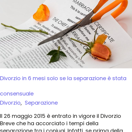
Divorzio in 6 mesi solo se la separazione è stata
consensuale
Divorzio
,
Separazione
Il 26 maggio 2015 è entrato in vigore il Divorzio
Breve che ha accorciato i tempi della
separazione tra i coniugi. Infatti, se prima della