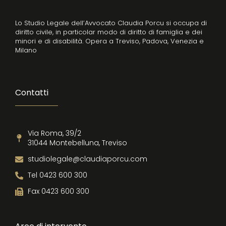
Lo Studio Legale dell’Avvocato Claudia Porcu si occupa di
diritto civile, in particolar modo di diritto di famiglia e dei
minori e di disabilità. Opera a Treviso, Padova, Venezia e
Milano
Contatti
Via Roma, 39/2
31044 Montebelluna, Treviso
studiolegale@claudiaporcu.com
Tel 0423 600 300
Fax 0423 600 300