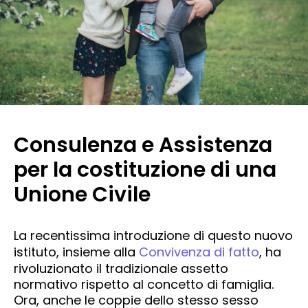
Consulenza e Assistenza
per la costituzione di una
Unione Civile
La recentissima introduzione di questo nuovo
istituto, insieme alla
Convivenza di fatto
, ha
rivoluzionato il tradizionale assetto
normativo rispetto al concetto di famiglia.
Ora, anche le coppie dello stesso sesso