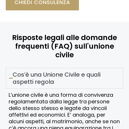
CHIEDI CONSULENZA
Risposte legali alle domande
frequenti (FAQ) sull'unione
civile
Cos’è una Unione Civile e quali
aspetti regola
L’unione civile è una forma di convivenza
regolamentata dalla legge tra persone
dello stesso stesso e legate da vincoli
affettivi ed economici. E’ analoga, per
alcuni aspetti, al matrimonio, anche se non
c’è ancora una piena equiparazione tra i