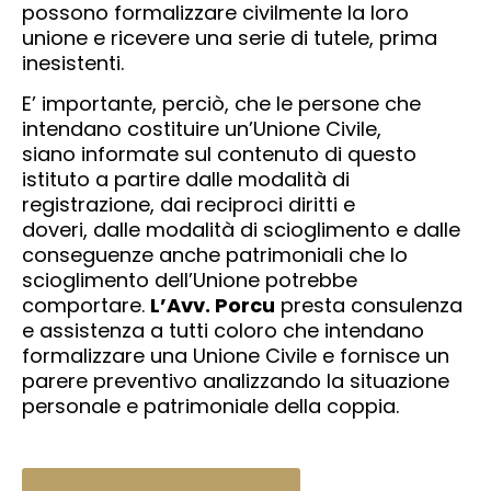
possono formalizzare civilmente la loro
unione e ricevere una serie di tutele, prima
inesistenti.
E’ importante, perciò, che le persone che
intendano costituire un’Unione Civile,
siano informate sul contenuto di questo
istituto a partire dalle modalità di
registrazione, dai reciproci diritti e
doveri, dalle modalità di scioglimento e dalle
conseguenze anche patrimoniali che lo
scioglimento dell’Unione potrebbe
comportare.
L’Avv. Porcu
presta consulenza
e assistenza a tutti coloro che intendano
formalizzare una Unione Civile e fornisce un
parere preventivo analizzando la situazione
personale e patrimoniale della coppia.