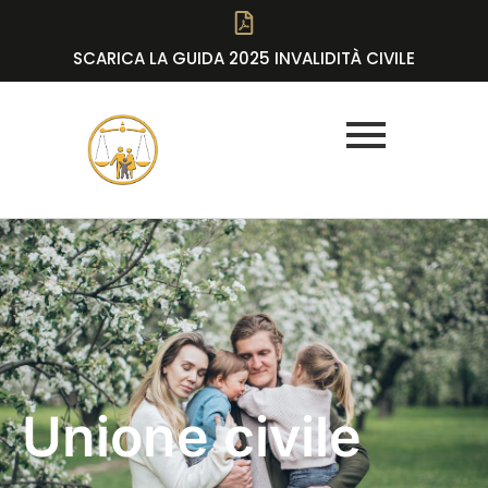
SCARICA LA GUIDA 2025 INVALIDITÀ CIVILE
Unione civile