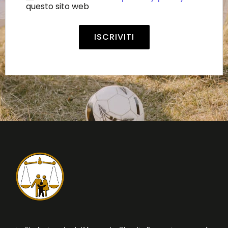
questo sito web
Alternative: