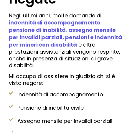
Negli ultimi anni, molte domande di
indennità di accompagnamento
,
pensione di inabilità
,
assegno mensile
per invalidi parziali, pensioni e indennità
per minori con disabilità
e altre
prestazioni assistenziali vengono respinte,
anche in presenza di situazioni di grave
disabilità.
Mi occupo di assistere in giudizio chi si è
visto negare:
Indennità di accompagnamento
Pensione di inabilità civile
Assegno mensile per invalidi parziali