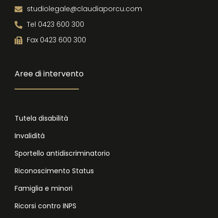
studiolegale@claudiaporcu.com
Tel 0423 600 300
Fax 0423 600 300
Aree di intervento
Tutela disabilità
Invalidità
Sportello antidiscriminatorio
Riconoscimento Status
Famiglia e minori
Ricorsi contro INPS