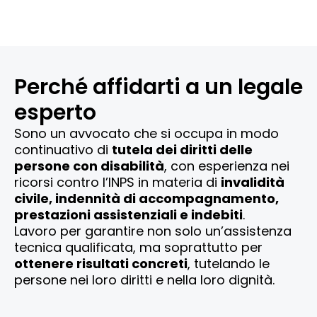
Perché affidarti a un legale
esperto
Sono un avvocato che si occupa in modo
continuativo di
tutela dei diritti delle
persone con disabilità
, con esperienza nei
ricorsi contro l’INPS in materia di
invalidità
civile, indennità di accompagnamento,
prestazioni assistenziali e indebiti
.
Lavoro per garantire non solo un’assistenza
tecnica qualificata, ma soprattutto per
ottenere risultati concreti
, tutelando le
persone nei loro diritti e nella loro dignità.