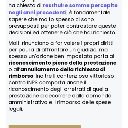
ha chiesto di
restituire somme percepite
negli anni precedenti
, è fondamentale
sapere che molto spesso ci sono i
presupposti per poter contrastare queste
decisioni ed ottenere ciò che hai richiesto.
Molti rinunciano a far valere i propri diritti
per paura di affrontare un giudizio, ma
spesso un’azione ben impostata porta al
riconoscimento pieno della prestazione
o all’
annullamento della richiesta di
rimborso
. Inoltre il contenzioso vittorioso
contro INPS comporta anche il
riconoscimento degli arretrati di quella
prestazione a decorrere dalla domanda
amministrativa e il rimborso delle spese
legali.