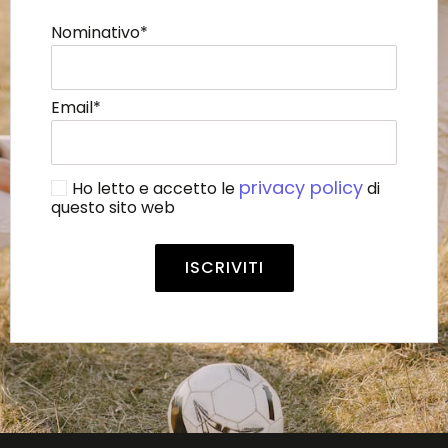
Nominativo*
Email*
privacy policy
Ho letto e accetto le
di
questo sito web
Alternative: