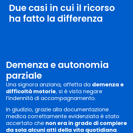
Due casi in cui il ricorso
ha fatto la differenza
Demenza e autonomia
parziale
Una signora anziana, affetta da
demenza e
difficoltà motorie
, si è vista negare
l’indennità di accompagnamento.
In giudizio, grazie alla documentazione
medica correttamente evidenziata è stato
accertato che
non era in grado di compiere
da sola alcuni atti della vita quotidiana
.