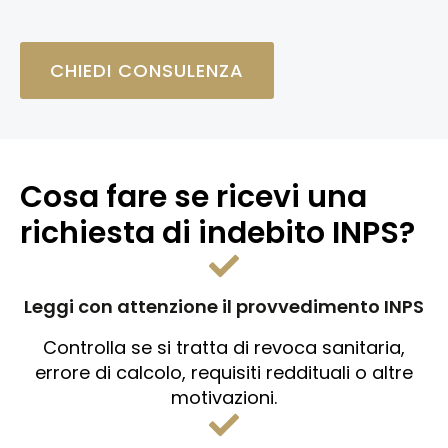
CHIEDI CONSULENZA
Cosa fare se ricevi una
richiesta di indebito INPS?
Leggi con attenzione il provvedimento INPS
Controlla se si tratta di revoca sanitaria,
errore di calcolo, requisiti reddituali o altre
motivazioni.