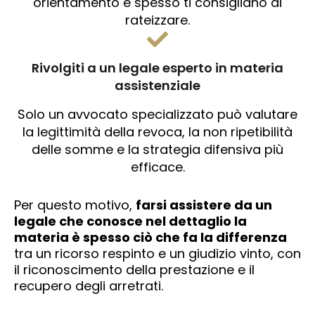
orientamento e spesso ti consigliano di
rateizzare.
Rivolgiti a un legale esperto in materia
assistenziale
Solo un avvocato specializzato può valutare
la legittimità della revoca, la non ripetibilità
delle somme e la strategia difensiva più
efficace.
Per questo motivo,
farsi assistere da un
legale che conosce nel dettaglio la
materia è spesso ciò che fa la differenza
tra un ricorso respinto e un giudizio vinto, con
il riconoscimento della prestazione e il
recupero degli arretrati.