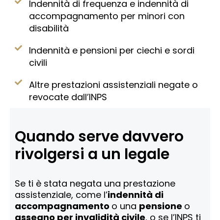
Indennità di frequenza e indennità di
accompagnamento per minori con
disabilità
Indennità e pensioni per ciechi e sordi
civili
Altre prestazioni assistenziali negate o
revocate dall’INPS
Quando serve davvero
rivolgersi a un legale
Se ti è stata negata una prestazione
assistenziale, come l’
indennità di
accompagnamento
o una
pensione
o
assegno per invalidità civile
, o se l’INPS ti