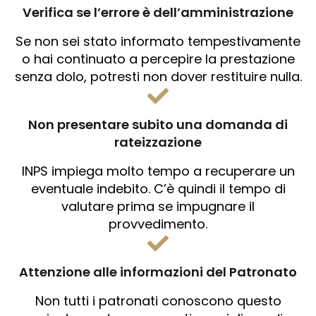
Verifica se l’errore è dell’amministrazione
Se non sei stato informato tempestivamente
o hai continuato a percepire la prestazione
senza dolo, potresti non dover restituire nulla.
Non presentare subito una domanda di
rateizzazione
INPS impiega molto tempo a recuperare un
eventuale indebito. C’è quindi il tempo di
valutare prima se impugnare il
provvedimento.
Attenzione alle informazioni del Patronato
Non tutti i patronati conoscono questo