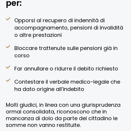
per:
Opporsi al recupero di indennità di
accompagnamento, pensioni di invalidità
o altre prestazioni
Bloccare trattenute sulle pensioni già in
corso
Far annullare o ridurre il debito richiesto
Contestare il verbale medico-legale che
ha dato origine all’indebito
Molti giudici, in linea con una giurisprudenza
ormai consolidata, riconoscono che in
mancanza di dolo da parte del cittadino le
somme non vanno restituite.