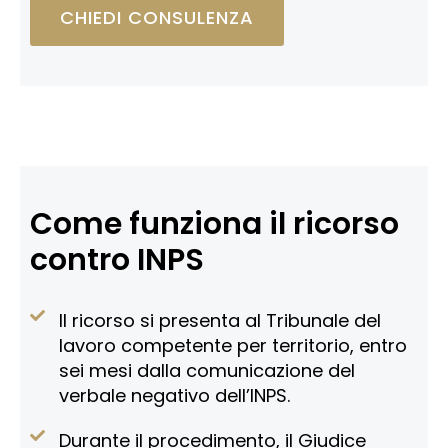
CHIEDI CONSULENZA
Come funziona il ricorso
contro INPS
Il ricorso si presenta al Tribunale del
lavoro competente per territorio, entro
sei mesi dalla comunicazione del
verbale negativo dell’INPS.
Durante il procedimento, il Giudice