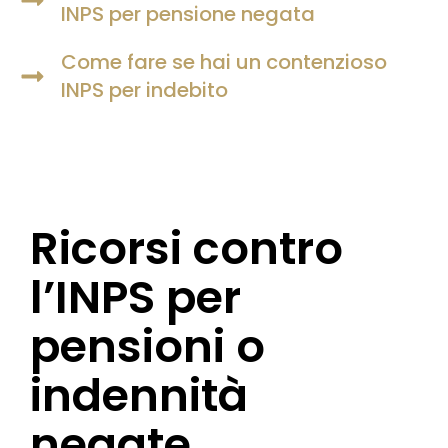
INPS per pensione negata
Come fare se hai un contenzioso
INPS per indebito
Ricorsi contro
l’INPS per
pensioni o
indennità
negate