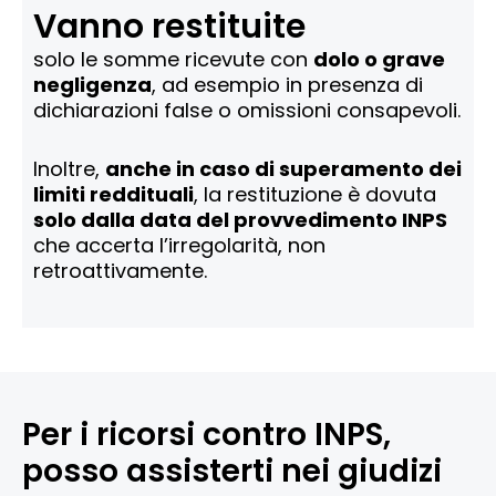
Vanno restituite
solo le somme ricevute con
dolo o grave
negligenza
, ad esempio in presenza di
dichiarazioni false o omissioni consapevoli.
Inoltre,
anche in caso di superamento dei
limiti reddituali
, la restituzione è dovuta
solo dalla data del provvedimento INPS
che accerta l’irregolarità, non
retroattivamente.
Per i ricorsi contro INPS,
posso assisterti nei giudizi