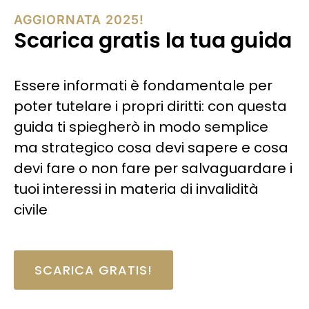
AGGIORNATA 2025!
Scarica gratis la tua guida
Essere informati è fondamentale per
poter tutelare i propri diritti: con questa
guida ti spiegherò in modo semplice
ma strategico cosa devi sapere e cosa
devi fare o non fare per salvaguardare i
tuoi interessi in materia di invalidità
civile
SCARICA GRATIS!