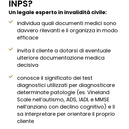
INPS?
Un legale esperto in invalidità civile:
individua quali documenti medici sono
davvero rilevanti e li organizza in modo
efficace
invita il cliente a dotarsi di eventuale
ulteriore documentazione medica
decisiva
conosce il significato dei test
diagnostici utilizzati per diagnosticare
determinate patologie (es. Vineland
Scale nell’autismo, ADS, IADL e MMSE
nell’anziano con declino cognitivo) e li
sa interpretare per orientare il proprio
cliente