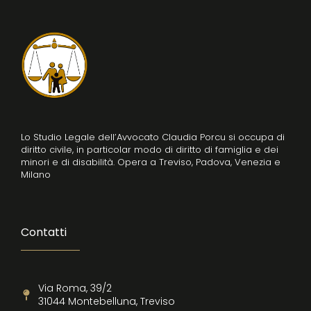
Lo Studio Legale dell’Avvocato Claudia Porcu si occupa di
diritto civile, in particolar modo di diritto di famiglia e dei
minori e di disabilità. Opera a Treviso, Padova, Venezia e
Milano
Contatti
Via Roma, 39/2
31044 Montebelluna, Treviso