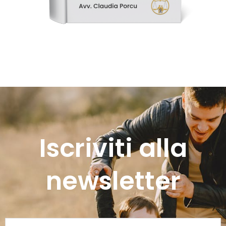
Iscriviti alla
newsletter