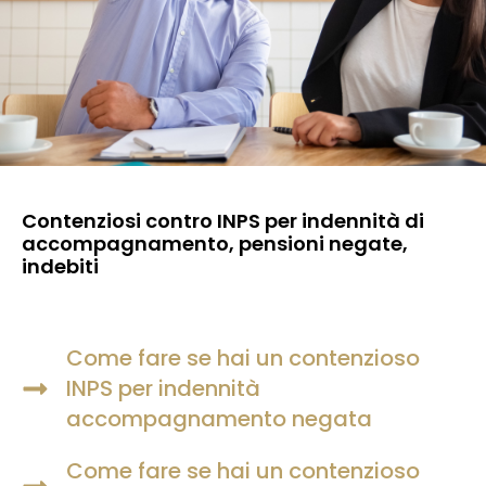
Contenziosi contro INPS per indennità di
accompagnamento, pensioni negate,
indebiti
Come fare se hai un contenzioso
INPS per indennità
accompagnamento negata
Come fare se hai un contenzioso