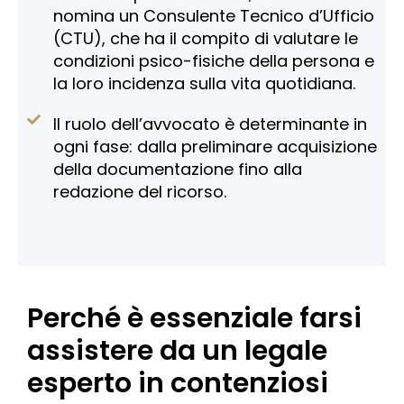
nomina un Consulente Tecnico d’Ufficio
(CTU), che ha il compito di valutare le
condizioni psico-fisiche della persona e
la loro incidenza sulla vita quotidiana.
Il ruolo dell’avvocato è determinante in
ogni fase: dalla preliminare acquisizione
della documentazione fino alla
redazione del ricorso.
Perché è essenziale farsi
assistere da un legale
esperto in contenziosi