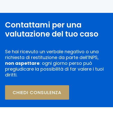
Contattami per una
valutazione del tuo caso
Se hai ricevuto un verbale negativo o una
richiesta di restituzione da parte dell’INPS,
non aspettare
: ogni giorno perso può
pregiudicare la possibilità di far valere i tuoi
diritti.
CHIEDI CONSULENZA