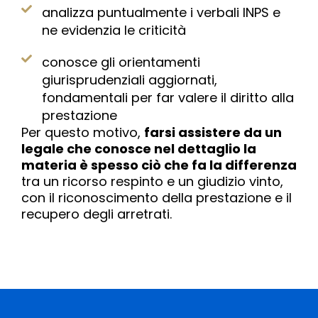
analizza puntualmente i verbali INPS e
ne evidenzia le criticità
conosce gli orientamenti
giurisprudenziali aggiornati,
fondamentali per far valere il diritto alla
prestazione
Per questo motivo,
farsi assistere da un
legale che conosce nel dettaglio la
materia è spesso ciò che fa la differenza
tra un ricorso respinto e un giudizio vinto,
con il riconoscimento della prestazione e il
recupero degli arretrati.