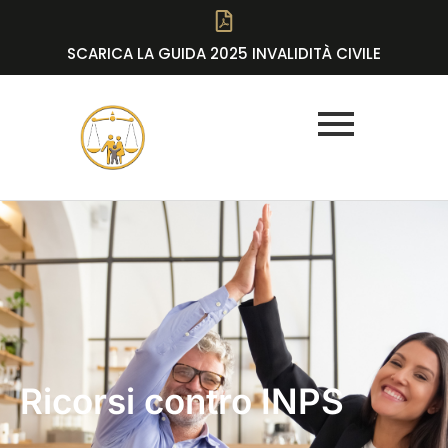
SCARICA LA GUIDA 2025 INVALIDITÀ CIVILE
Ricorsi contro INPS