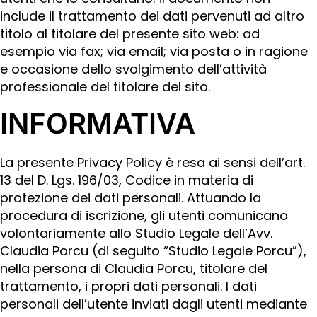
include il trattamento dei dati pervenuti ad altro
titolo al titolare del presente sito web: ad
esempio via fax; via email; via posta o in ragione
e occasione dello svolgimento dell’attività
professionale del titolare del sito.
INFORMATIVA
La presente Privacy Policy è resa ai sensi dell’art.
13 del D. Lgs. 196/03, Codice in materia di
protezione dei dati personali. Attuando la
procedura di iscrizione, gli utenti comunicano
volontariamente allo Studio Legale dell’Avv.
Claudia Porcu (di seguito “Studio Legale Porcu”),
nella persona di Claudia Porcu, titolare del
trattamento, i propri dati personali. I dati
personali dell’utente inviati dagli utenti mediante