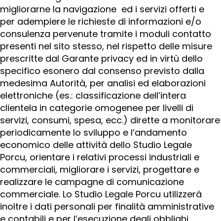
migliorarne la navigazione ed i servizi offerti e
per adempiere le richieste di informazioni e/o
consulenza pervenute tramite i moduli contatto
presenti nel sito stesso, nel rispetto delle misure
prescritte dal Garante privacy ed in virtù dello
specifico esonero dal consenso previsto dalla
medesima Autorità, per analisi ed elaborazioni
elettroniche (es.: classificazione dell’intera
clientela in categorie omogenee per livelli di
servizi, consumi, spesa, ecc.) dirette a monitorare
periodicamente lo sviluppo e l’andamento
economico delle attività dello Studio Legale
Porcu, orientare i relativi processi industriali e
commerciali, migliorare i servizi, progettare e
realizzare le campagne di comunicazione
commerciale. Lo Studio Legale Porcu utilizzerà
inoltre i dati personali per finalità amministrative
e contabili e per l’esecuzione degli obblighi