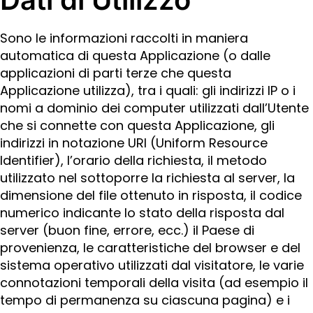
Sono le informazioni raccolti in maniera
automatica di questa Applicazione (o dalle
applicazioni di parti terze che questa
Applicazione utilizza), tra i quali: gli indirizzi IP o i
nomi a dominio dei computer utilizzati dall’Utente
che si connette con questa Applicazione, gli
indirizzi in notazione URI (Uniform Resource
Identifier), l’orario della richiesta, il metodo
utilizzato nel sottoporre la richiesta al server, la
dimensione del file ottenuto in risposta, il codice
numerico indicante lo stato della risposta dal
server (buon fine, errore, ecc.) il Paese di
provenienza, le caratteristiche del browser e del
sistema operativo utilizzati dal visitatore, le varie
connotazioni temporali della visita (ad esempio il
tempo di permanenza su ciascuna pagina) e i