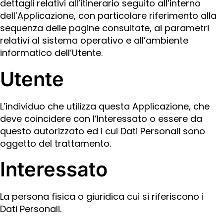
dettagli relativi all’itinerario seguito all’interno
dell’Applicazione, con particolare riferimento alla
sequenza delle pagine consultate, ai parametri
relativi al sistema operativo e all’ambiente
informatico dell’Utente.
Utente
L’individuo che utilizza questa Applicazione, che
deve coincidere con l’Interessato o essere da
questo autorizzato ed i cui Dati Personali sono
oggetto del trattamento.
Interessato
La persona fisica o giuridica cui si riferiscono i
Dati Personali.