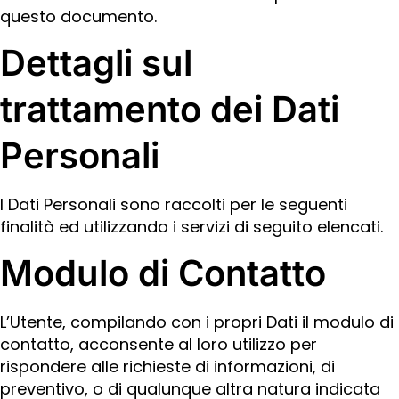
questo documento.
Dettagli sul
trattamento dei Dati
Personali
I Dati Personali sono raccolti per le seguenti
finalità ed utilizzando i servizi di seguito elencati.
Modulo di Contatto
L’Utente, compilando con i propri Dati il modulo di
contatto, acconsente al loro utilizzo per
rispondere alle richieste di informazioni, di
preventivo, o di qualunque altra natura indicata