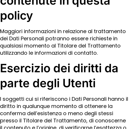
contenute in questa
policy
Maggiori informazioni in relazione al trattamento
dei Dati Personali potranno essere richieste in
qualsiasi momento al Titolare del Trattamento
utilizzando le informazioni di contatto.
Esercizio dei diritti da
parte degli Utenti
I soggetti cui si riferiscono i Dati Personali hanno il
diritto in qualunque momento di ottenere la
conferma dell’esistenza o meno degli stessi
presso il Titolare del Trattamento, di conoscerne
il contenuto e l’origine, di verificarne l’esattezza o