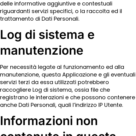
delle informative aggiuntive e contestuali
riguardanti servizi specifici, o la raccolta ed il
trattamento di Dati Personali.
Log di sistema e
manutenzione
Per necessità legate al funzionamento ed alla
manutenzione, questa Applicazione e gli eventuali
servizi terzi da essa utilizzati potrebbero
raccogliere Log di sistema, ossia file che
registrano le interazioni e che possono contenere
anche Dati Personali, quali l’indirizzo IP Utente.
Informazioni non