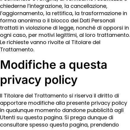
chiederne l’integrazione, la cancellazione,
l’aggiornamento, la rettifica, la trasformazione in
forma anonima o il blocco dei Dati Personali
trattati in violazione di legge, nonché di opporsi in
ogni caso, per motivi legittimi, al loro trattamento.
Le richieste vanno rivolte al Titolare del
Trattamento.
Modifiche a questa
privacy policy
Il Titolare del Trattamento si riserva il diritto di
apportare modifiche alla presente privacy policy
in qualunque momento dandone pubblicità agli
Utenti su questa pagina. Si prega dunque di
consultare spesso questa pagina, prendendo