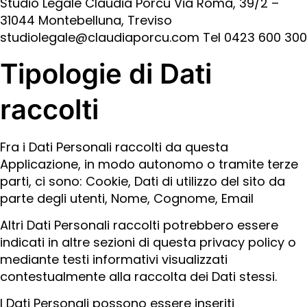
Studio Legale Claudia Porcu Via Roma, 39/2 –
31044 Montebelluna, Treviso
studiolegale@claudiaporcu.com Tel 0423 600 300
Tipologie di Dati
raccolti
Fra i Dati Personali raccolti da questa
Applicazione, in modo autonomo o tramite terze
parti, ci sono: Cookie, Dati di utilizzo del sito da
parte degli utenti, Nome, Cognome, Email
Altri Dati Personali raccolti potrebbero essere
indicati in altre sezioni di questa privacy policy o
mediante testi informativi visualizzati
contestualmente alla raccolta dei Dati stessi.
I Dati Personali possono essere inseriti