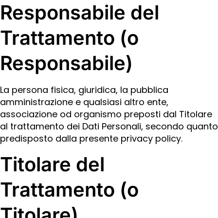
Responsabile del
Trattamento (o
Responsabile)
La persona fisica, giuridica, la pubblica
amministrazione e qualsiasi altro ente,
associazione od organismo preposti dal Titolare
al trattamento dei Dati Personali, secondo quanto
predisposto dalla presente privacy policy.
Titolare del
Trattamento (o
Titolare)