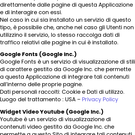
direttamente dalle pagine di questa Applicazione
e di interagire con essi.
Nel caso in cui sia installato un servizio di questo
tipo, è possibile che, anche nel caso gli Utenti non
utilizzino il servizio, lo stesso raccolga dati di
traffico relativi alle pagine in cui è installato.
Google Fonts (Google Inc.)
Google Fonts è un servizio di visualizzazione di stili
di carattere gestito da Google Inc. che permette
a questa Applicazione di integrare tali contenuti
all’interno delle proprie pagine.
Dati personali raccolti: Cookie e Dati di utilizzo.
Luogo del trattamento : USA –
Privacy Policy
Widget Video Youtube (Google Inc.)
Youtube è un servizio di visualizzazione di
contenuti video gestito da Google Inc. che
permette a questo Sito di integrare tali contenuti