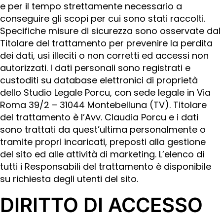
e per il tempo strettamente necessario a
conseguire gli scopi per cui sono stati raccolti.
Specifiche misure di sicurezza sono osservate dal
Titolare del trattamento per prevenire la perdita
dei dati, usi illeciti o non corretti ed accessi non
autorizzati. I dati personali sono registrati e
custoditi su database elettronici di proprietà
dello Studio Legale Porcu, con sede legale in Via
Roma 39/2 – 31044 Montebelluna (TV). Titolare
del trattamento è l’Avv. Claudia Porcu e i dati
sono trattati da quest’ultima personalmente o
tramite propri incaricati, preposti alla gestione
del sito ed alle attività di marketing. L’elenco di
tutti i Responsabili del trattamento è disponibile
su richiesta degli utenti del sito.
DIRITTO DI ACCESSO