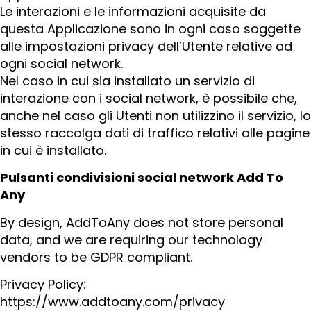
Le interazioni e le informazioni acquisite da
questa Applicazione sono in ogni caso soggette
alle impostazioni privacy dell’Utente relative ad
ogni social network.
Nel caso in cui sia installato un servizio di
interazione con i social network, è possibile che,
anche nel caso gli Utenti non utilizzino il servizio, lo
stesso raccolga dati di traffico relativi alle pagine
in cui è installato.
Pulsanti condivisioni social network Add To
Any
By design, AddToAny does not store personal
data, and we are requiring our technology
vendors to be GDPR compliant.
Privacy Policy:
https://www.addtoany.com/privacy