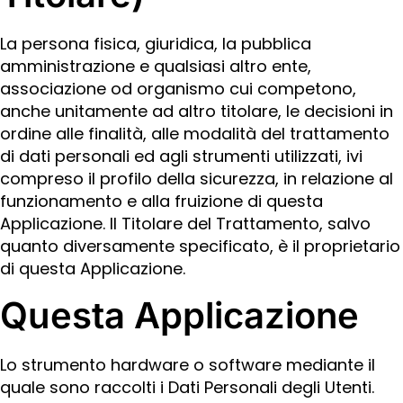
La persona fisica, giuridica, la pubblica
amministrazione e qualsiasi altro ente,
associazione od organismo cui competono,
anche unitamente ad altro titolare, le decisioni in
ordine alle finalità, alle modalità del trattamento
di dati personali ed agli strumenti utilizzati, ivi
compreso il profilo della sicurezza, in relazione al
funzionamento e alla fruizione di questa
Applicazione. Il Titolare del Trattamento, salvo
quanto diversamente specificato, è il proprietario
di questa Applicazione.
Questa Applicazione
Lo strumento hardware o software mediante il
quale sono raccolti i Dati Personali degli Utenti.