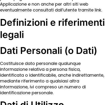
Applicazione e non anche per altri siti web
eventualmente consultati dall’utente tramite link.
Definizioni e riferimenti
legali
Dati Personali (o Dati)
Costituisce dato personale qualunque
informazione relativa a persona fisica,
identificata o identificabile, anche indirettamente,
mediante riferimento a qualsiasi altra
informazione, ivi compreso un numero di
identificazione personale.
Dati di Utilizzo