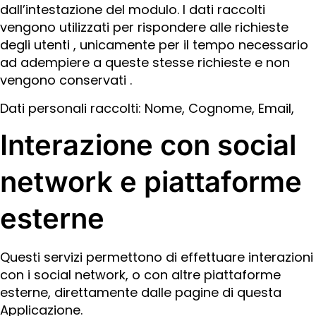
dall’intestazione del modulo. I dati raccolti
vengono utilizzati per rispondere alle richieste
degli utenti , unicamente per il tempo necessario
ad adempiere a queste stesse richieste e non
vengono conservati .
Dati personali raccolti: Nome, Cognome, Email,
Interazione con social
network e piattaforme
esterne
Questi servizi permettono di effettuare interazioni
con i social network, o con altre piattaforme
esterne, direttamente dalle pagine di questa
Applicazione.