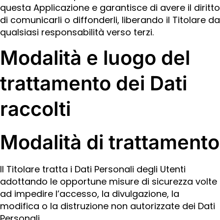
questa Applicazione e garantisce di avere il diritto
di comunicarli o diffonderli, liberando il Titolare da
qualsiasi responsabilità verso terzi.
Modalità e luogo del
trattamento dei Dati
raccolti
Modalità di trattamento
Il Titolare tratta i Dati Personali degli Utenti
adottando le opportune misure di sicurezza volte
ad impedire l’accesso, la divulgazione, la
modifica o la distruzione non autorizzate dei Dati
Personali.