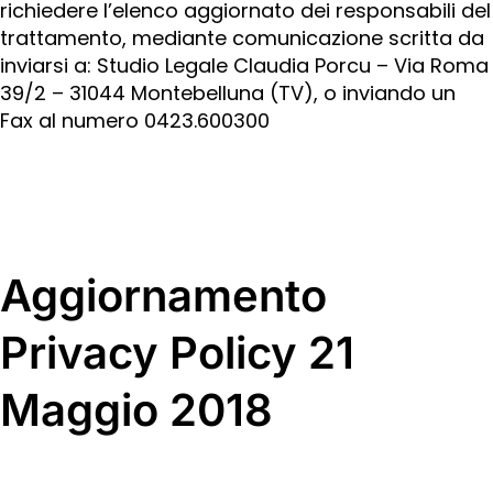
richiedere l’elenco aggiornato dei responsabili del
trattamento, mediante comunicazione scritta da
inviarsi a: Studio Legale Claudia Porcu – Via Roma
39/2 – 31044 Montebelluna (TV), o inviando un
Fax al numero 0423.600300
Aggiornamento
Privacy Policy 21
Maggio 2018