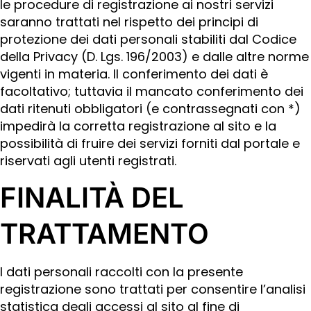
le procedure di registrazione ai nostri servizi
saranno trattati nel rispetto dei principi di
protezione dei dati personali stabiliti dal Codice
della Privacy (D. Lgs. 196/2003) e dalle altre norme
vigenti in materia. Il conferimento dei dati è
facoltativo; tuttavia il mancato conferimento dei
dati ritenuti obbligatori (e contrassegnati con *)
impedirà la corretta registrazione al sito e la
possibilità di fruire dei servizi forniti dal portale e
riservati agli utenti registrati.
FINALITÀ DEL
TRATTAMENTO
I dati personali raccolti con la presente
registrazione sono trattati per consentire l’analisi
statistica degli accessi al sito al fine di