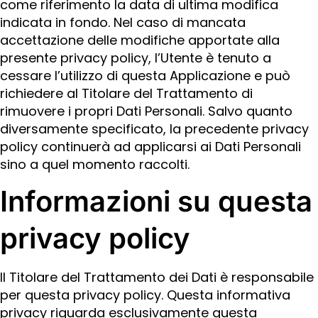
come riferimento la data di ultima modifica
indicata in fondo. Nel caso di mancata
accettazione delle modifiche apportate alla
presente privacy policy, l’Utente è tenuto a
cessare l’utilizzo di questa Applicazione e può
richiedere al Titolare del Trattamento di
rimuovere i propri Dati Personali. Salvo quanto
diversamente specificato, la precedente privacy
policy continuerà ad applicarsi ai Dati Personali
sino a quel momento raccolti.
Informazioni su questa
privacy policy
Il Titolare del Trattamento dei Dati è responsabile
per questa privacy policy. Questa informativa
privacy riguarda esclusivamente questa