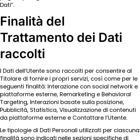
Dati”.
Finalità del
Trattamento dei Dati
raccolti
I Dati dell’Utente sono raccolti per consentire al
Titolare di fornire i propri servizi, così come per le
seguenti finalità: Interazione con social network e
piattaforme esterne, Remarketing e Behavioral
Targeting, Interazioni basate sulla posizione,
Pubblicità, Statistica, Visualizzazione di contenuti
da piattaforme esterne e Contattare l’Utente.
Le tipologie di Dati Personali utilizzati per ciascuna
finalità sono indicati nelle sezioni specifiche di