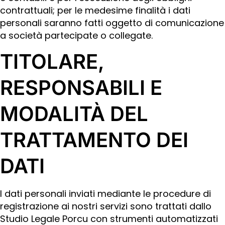
contrattuali; per le medesime finalità i dati
personali saranno fatti oggetto di comunicazione
a società partecipate o collegate.
TITOLARE,
RESPONSABILI E
MODALITÀ DEL
TRATTAMENTO DEI
DATI
I dati personali inviati mediante le procedure di
registrazione ai nostri servizi sono trattati dallo
Studio Legale Porcu con strumenti automatizzati