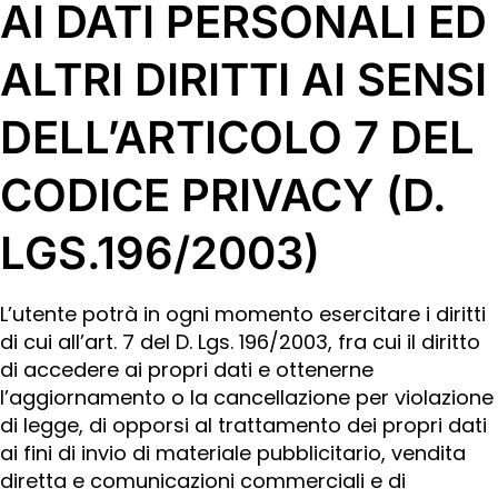
AI DATI PERSONALI ED
ALTRI DIRITTI AI SENSI
DELL’ARTICOLO 7 DEL
CODICE PRIVACY (D.
LGS.196/2003)
L’utente potrà in ogni momento esercitare i diritti
di cui all’art. 7 del D. Lgs. 196/2003, fra cui il diritto
di accedere ai propri dati e ottenerne
l’aggiornamento o la cancellazione per violazione
di legge, di opporsi al trattamento dei propri dati
ai fini di invio di materiale pubblicitario, vendita
diretta e comunicazioni commerciali e di