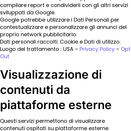
compilare report e condividerli con gli altri servizi
sviluppati da Google.
Google potrebbe utilizzare i Dati Personali per
contestualizzare e personalizzare gli annunci del
proprio network pubblicitario.
Dati personali raccolti: Cookie e Dati di utilizzo.
Luogo del trattamento : USA –
Privacy Policy
–
Opt
Out
Visualizzazione di
contenuti da
piattaforme esterne
Questi servizi permettono di visualizzare
contenuti ospitati su piattaforme esterne