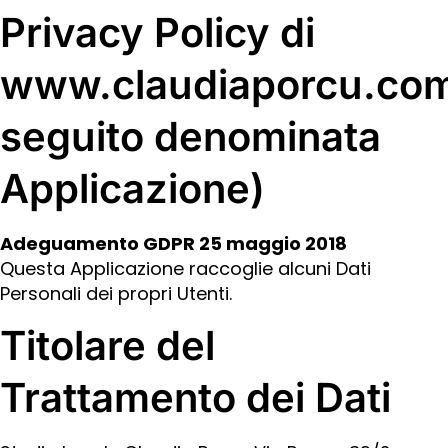
Privacy Policy di
www.claudiaporcu.com
seguito denominata
Applicazione)
Adeguamento GDPR 25 maggio 2018
Questa Applicazione raccoglie alcuni Dati
Personali dei propri Utenti.
Titolare del
Trattamento dei Dati