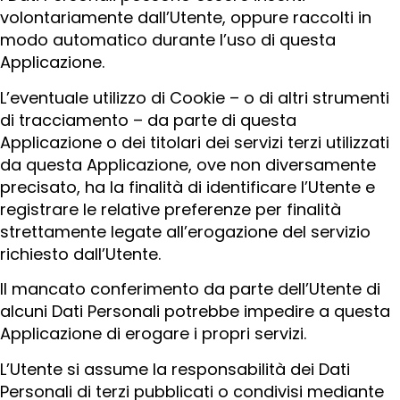
volontariamente dall’Utente, oppure raccolti in
modo automatico durante l’uso di questa
Applicazione.
L’eventuale utilizzo di Cookie – o di altri strumenti
di tracciamento – da parte di questa
Applicazione o dei titolari dei servizi terzi utilizzati
da questa Applicazione, ove non diversamente
precisato, ha la finalità di identificare l’Utente e
registrare le relative preferenze per finalità
strettamente legate all’erogazione del servizio
richiesto dall’Utente.
Il mancato conferimento da parte dell’Utente di
alcuni Dati Personali potrebbe impedire a questa
Applicazione di erogare i propri servizi.
L’Utente si assume la responsabilità dei Dati
Personali di terzi pubblicati o condivisi mediante