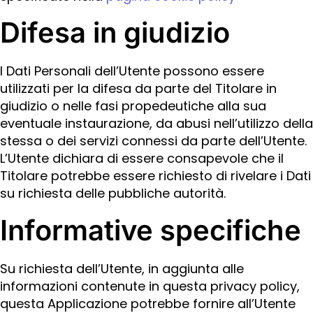
Difesa in giudizio
I Dati Personali dell’Utente possono essere
utilizzati per la difesa da parte del Titolare in
giudizio o nelle fasi propedeutiche alla sua
eventuale instaurazione, da abusi nell’utilizzo della
stessa o dei servizi connessi da parte dell’Utente.
L’Utente dichiara di essere consapevole che il
Titolare potrebbe essere richiesto di rivelare i Dati
su richiesta delle pubbliche autorità.
Informative specifiche
Su richiesta dell’Utente, in aggiunta alle
informazioni contenute in questa privacy policy,
questa Applicazione potrebbe fornire all’Utente