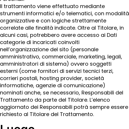
Il trattamento viene effettuato mediante
strumenti informatici e/o telematici, con modalità
organizzative e con logiche strettamente
correlate alle finalità indicate. Oltre al Titolare, in
alcuni casi, potrebbero avere accesso ai Dati
categorie di incaricati coinvolti
nell’organizzazione del sito (personale
amministrativo, commerciale, marketing, legali,
amministratori di sistema) ovvero soggetti
esterni (come fornitori di servizi tecnici terzi,
corrieri postali, hosting provider, società
informatiche, agenzie di comunicazione)
nominati anche, se necessario, Responsabili del
Trattamento da parte del Titolare. L’elenco
aggiornato dei Responsabili potrà sempre essere
richiesto al Titolare del Trattamento.