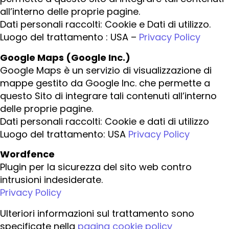
all’interno delle proprie pagine.
Dati personali raccolti: Cookie e Dati di utilizzo.
Luogo del trattamento : USA –
Privacy Policy
Google Maps (Google Inc.)
Google Maps è un servizio di visualizzazione di
mappe gestito da Google Inc. che permette a
questo Sito di integrare tali contenuti all’interno
delle proprie pagine.
Dati personali raccolti: Cookie e dati di utilizzo
Luogo del trattamento: USA
Privacy Policy
Wordfence
Plugin per la sicurezza del sito web contro
intrusioni indesiderate.
Privacy Policy
Ulteriori informazioni sul trattamento sono
specificate nella
pagina cookie policy