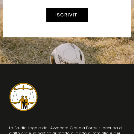
Alternative:
Lo Studio Legale dell’Avvocato Claudia Porcu si occupa di
diritto civile, in particolar modo di diritto di famiglia e dei