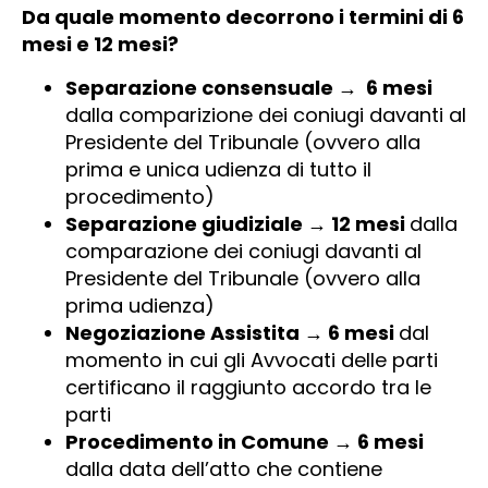
Da quale momento decorrono i termini di 6
mesi e 12 mesi?
Separazione consensuale → 6 mesi
dalla comparizione dei coniugi davanti al
Presidente del Tribunale (ovvero alla
prima e unica udienza di tutto il
procedimento)
Separazione giudiziale → 12 mesi
dalla
comparazione dei coniugi davanti al
Presidente del Tribunale (ovvero alla
prima udienza)
Negoziazione Assistita →
6 mesi
dal
momento in cui gli Avvocati delle parti
certificano il raggiunto accordo tra le
parti
Procedimento in Comune → 6 mesi
dalla data dell’atto che contiene