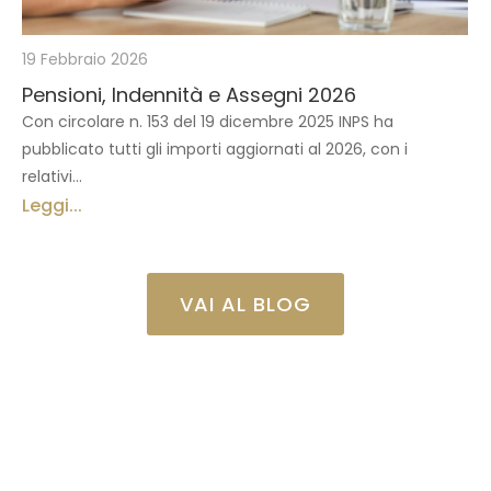
19 Febbraio 2026
Pensioni, Indennità e Assegni 2026
Con circolare n. 153 del 19 dicembre 2025 INPS ha
pubblicato tutti gli importi aggiornati al 2026, con i
relativi...
Leggi...
VAI AL BLOG