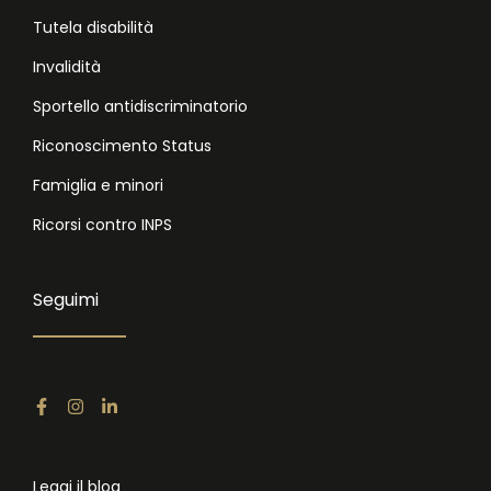
Tutela disabilità
Invalidità
Sportello antidiscriminatorio
Riconoscimento Status
Famiglia e minori
Ricorsi contro INPS
Seguimi
Leggi il blog