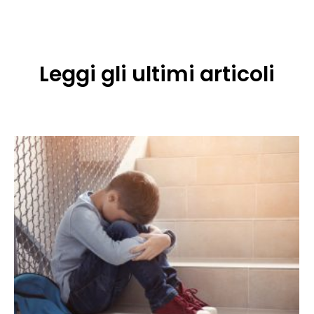
Leggi gli ultimi articoli