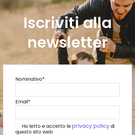
Iscriviti alla
newsletter
Nominativo*
Email*
privacy policy
Ho letto e accetto le
di
questo sito web