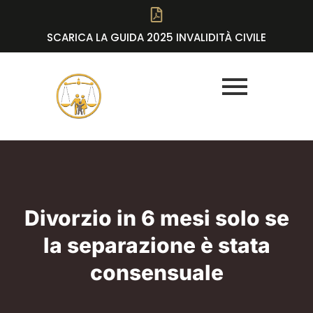
SCARICA LA GUIDA 2025 INVALIDITÀ CIVILE
Divorzio in 6 mesi solo se
la separazione è stata
consensuale