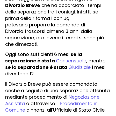
Divorzio Breve
che ha accorciato i tempi
della separazione tra i coniugi. Infatti, se
prima della riforma i coniugi
potevano proporre la domanda di
Divorzio trascorsi almeno 3 anni dalla
separazione, ora invece i tempi si sono più
che dimezzati.
Oggi sono sufficienti 6 mesi
se la
separazione è stata
Consensuale
, mentre
se la separazione è stata
Giudiziale
i mesi
diventano 12.
Il Divorzio Breve può essere domandato
anche a seguito di una separazione ottenuta
mediante procedimento di
Negoziazione
Assistita
o attraverso il
Procedimento in
Comune
dinnanzi all’Ufficiale di Stato Civile.