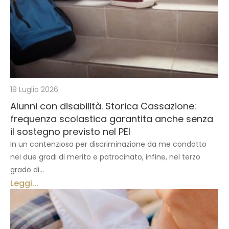
19 Luglio 2026
Alunni con disabilità. Storica Cassazione:
frequenza scolastica garantita anche senza
il sostegno previsto nel PEI
In un contenzioso per discriminazione da me condotto
nei due gradi di merito e patrocinato, infine, nel terzo
grado di...
Leggi...