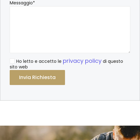
Messaggio*
privacy policy
Ho letto e accetto le
di questo
sito web
Alternative: