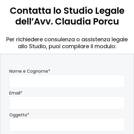
Contatta lo Studio Legale
dell’Avv. Claudia Porcu
Per richiedere consulenza o assistenza legale
allo Studio, puoi compilare il modulo:
Nome e Cognome*
Email*
Oggetto*