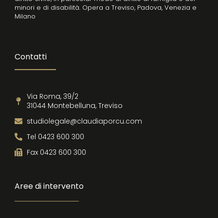
minori e di disabilità. Opera a Treviso, Padova, Venezia e
Milano
Contatti
Via Roma, 39/2
31044 Montebelluna, Treviso
studiolegale@claudiaporcu.com
Tel 0423 600 300
Fax 0423 600 300
Aree di intervento