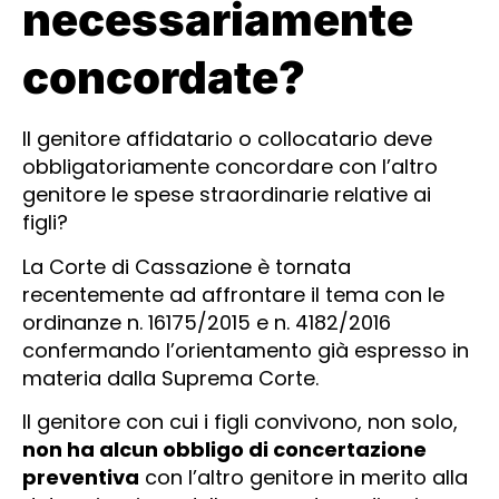
necessariamente
concordate?
Il genitore affidatario o collocatario deve
obbligatoriamente concordare con l’altro
genitore le spese straordinarie relative ai
figli?
La Corte di Cassazione è tornata
recentemente ad affrontare il tema con le
ordinanze n. 16175/2015 e n. 4182/2016
confermando l’orientamento già espresso in
materia dalla Suprema Corte.
Il genitore con cui i figli convivono, non solo,
non ha alcun obbligo di concertazione
preventiva
con l’altro genitore in merito alla