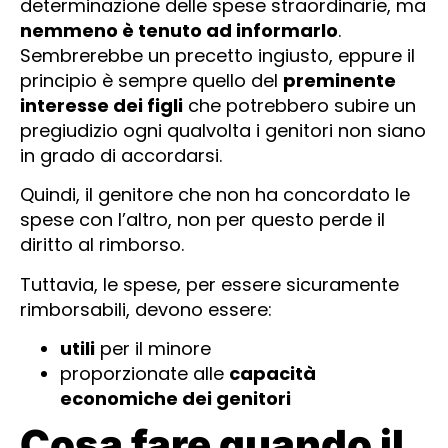
determinazione delle spese straordinarie, ma
nemmeno è tenuto ad informarlo
.
Sembrerebbe un precetto ingiusto, eppure il
principio è sempre quello del
preminente
interesse dei figli
che potrebbero subire un
pregiudizio ogni qualvolta i genitori non siano
in grado di accordarsi.
Quindi, il genitore che non ha concordato le
spese con l’altro, non per questo perde il
diritto al rimborso.
Tuttavia, le spese, per essere sicuramente
rimborsabili, devono essere:
utili
per il minore
proporzionate alle
capacità
economiche dei genitori
Cosa fare quando il