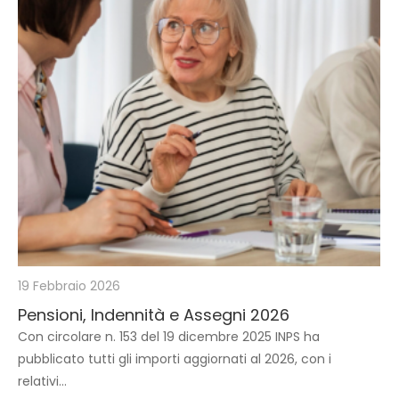
19 Febbraio 2026
Pensioni, Indennità e Assegni 2026
Con circolare n. 153 del 19 dicembre 2025 INPS ha
pubblicato tutti gli importi aggiornati al 2026, con i
relativi...