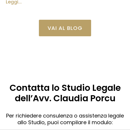
Leggi...
VAI AL BLOG
Contatta lo Studio Legale
dell’Avv. Claudia Porcu
Per richiedere consulenza o assistenza legale
allo Studio, puoi compilare il modulo: