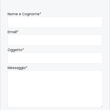
Nome e Cognome*
Email*
Oggetto*
Messaggio*