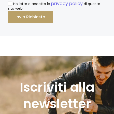
privacy policy
Ho letto e accetto le
di questo
sito web
Alternative:
Iscriviti alla
newsletter