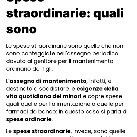
straordinarie: quali
sono
Le spese straordinarie sono quelle che non
sono conteggiate nell’assegno periodico
dovuto al genitore per il mantenimento
ordinario dei figli.
L’
assegno di mantenimento
, infatti, è
destinato a soddisfare le
esigenze della
vita quotidiana dei minori
e copre spese
quali quelle per l’alimentazione o quelle per i
farmaci da banco: in questo caso si parla di
spese ordinarie
.
Le
spese straordinarie
, invece, sono quelle