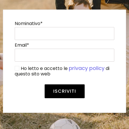
Nominativo*
Email*
privacy policy
Ho letto e accetto le
di
questo sito web
Alternative: