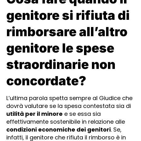
genitore si rifiuta di
rimborsare all’altro
genitore le spese
straordinarie non
concordate?
L’ultima parola spetta sempre al Giudice che
dovrà valutare se la spesa contestata sia di
utilità per il minore
e se essa sia
effettivamente sostenibile in relazione alle
condizioni economiche dei genitori
. Se,
infatti, il genitore che rifiuta il rimborso è in