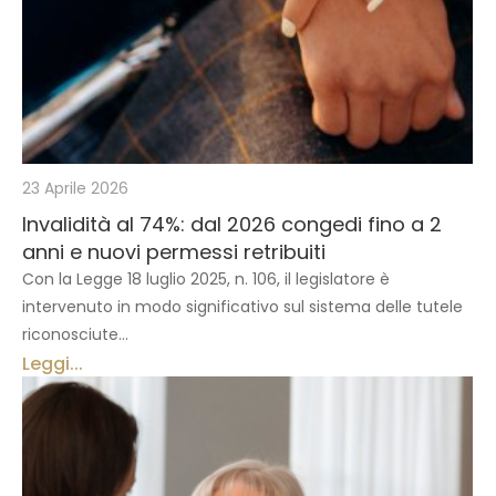
23 Aprile 2026
Invalidità al 74%: dal 2026 congedi fino a 2
anni e nuovi permessi retribuiti
Con la Legge 18 luglio 2025, n. 106, il legislatore è
intervenuto in modo significativo sul sistema delle tutele
riconosciute...
Leggi...