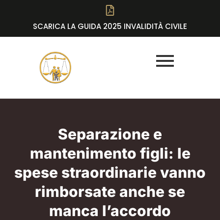
SCARICA LA GUIDA 2025 INVALIDITÀ CIVILE
Separazione e
mantenimento figli: le
spese straordinarie vanno
rimborsate anche se
manca l’accordo