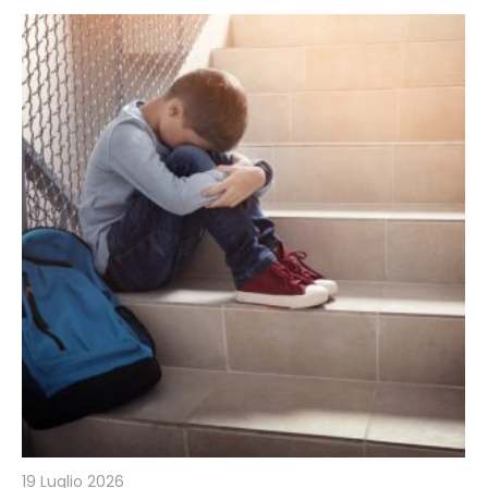
19 Luglio 2026