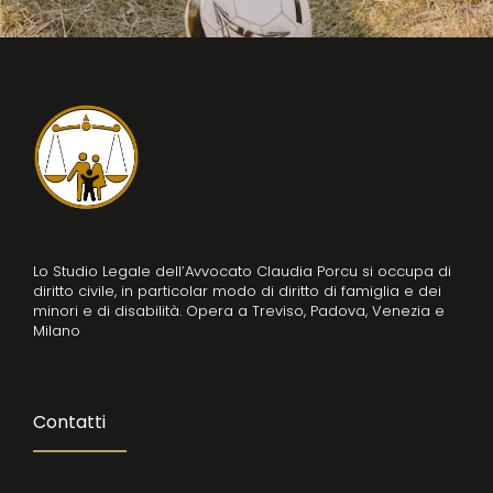
Lo Studio Legale dell’Avvocato Claudia Porcu si occupa di
diritto civile, in particolar modo di diritto di famiglia e dei
minori e di disabilità. Opera a Treviso, Padova, Venezia e
Milano
Contatti