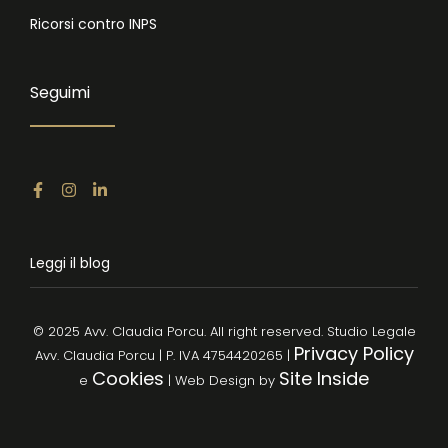
Ricorsi contro INPS
Seguimi
Leggi il blog
© 2025 Avv. Claudia Porcu. All right reserved. Studio Legale
Privacy Policy
Avv. Claudia Porcu | P. IVA 4754420265 |
Cookies
Site Inside
e
| Web Design by