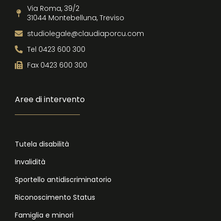
Via Roma, 39/2
31044 Montebelluna, Treviso
studiolegale@claudiaporcu.com
Tel 0423 600 300
Fax 0423 600 300
Aree di intervento
Tutela disabilità
Invalidità
Sportello antidiscriminatorio
Riconoscimento Status
Famiglia e minori