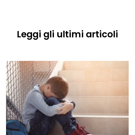
Leggi gli ultimi articoli