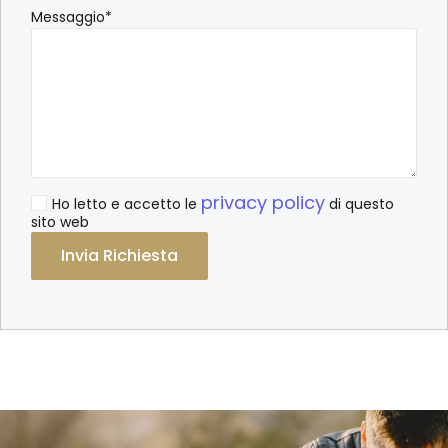
Messaggio*
privacy policy
Ho letto e accetto le
di questo
sito web
Alternative: