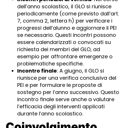
dell’anno scolastico, il GLO si riunisce
periodicamente (come previsto dall’art.
7, comma 2, lettera h) per verificare i
progressi dell’alunno e aggiornare il PEI
se necessario. Questi incontri possono
essere calendarizzati o convocati su
richiesta dei membri del GLO, ad
esempio per affrontare emergenze o
problematiche specifiche.
Incontro finale
: A giugno, il GLO si
riunisce per una verifica conclusiva del
PEI e per formulare le proposte di
sostegno per l’anno successivo. Questo
incontro finale serve anche a valutare
l’efficacia degli interventi applicati
durante l’anno scolastico.
Coinvolgimento