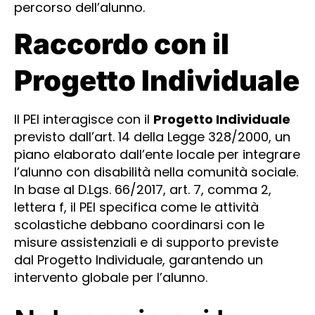
percorso dell’alunno.
Raccordo con il
Progetto Individuale
Il PEI interagisce con il
Progetto Individuale
previsto dall’art. 14 della Legge 328/2000, un
piano elaborato dall’ente locale per integrare
l’alunno con disabilità nella comunità sociale.
In base al D.Lgs. 66/2017, art. 7, comma 2,
lettera f, il PEI specifica come le attività
scolastiche debbano coordinarsi con le
misure assistenziali e di supporto previste
dal Progetto Individuale, garantendo un
intervento globale per l’alunno.