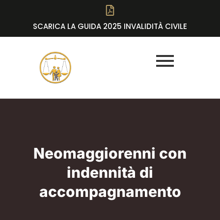
SCARICA LA GUIDA 2025 INVALIDITÀ CIVILE
Neomaggiorenni con
indennità di
accompagnamento