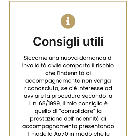
Consigli utili
Siccome una nuova domanda di
invalidità civile comporta il rischio
che l’indennità di
accompagnamento non venga
riconosciuta, se c’è interesse ad
avviare la procedura secondo la
L. n. 68/1999, il mio consiglio è
quello di “consolidare” la
prestazione dell’indennità di
accompagnamento presentando
il modello Ap70 in modo che le