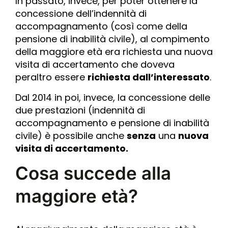
In passato, invece, per poter ottenere la
concessione dell’indennità di
accompagnamento (così come della
pensione di inabilità civile), al compimento
della maggiore età era richiesta una nuova
visita di accertamento che doveva
peraltro essere
richiesta dall’interessato
.
Dal 2014 in poi, invece, la concessione delle
due prestazioni (indennità di
accompagnamento e pensione di inabilità
civile) è possibile anche
senza
una
nuova
visita di accertamento.
Cosa succede alla
maggiore età?