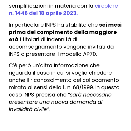
semplificazioni in materia con la
circolare
n. 1446 del 18 aprile 2023.
In particolare INPS ha stabilito che
sei mesi
prima del compimento della maggiore
età
i titolari di indennità di
accompagnamento vengono invitati da
INPS a presentare il modello AP70.
C’è però un’altra informazione che
riguarda il caso in cui si voglia chiedere
anche il riconoscimento del collocamento
mirato ai sensi della L. n. 68/1999. In questo
caso INPS precisa che
“sarà necessario
presentare una nuova domanda di
invalidità civile”.