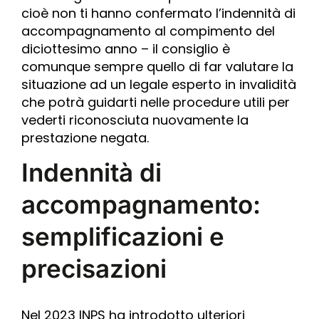
cioè non ti hanno confermato l’indennità di
accompagnamento al compimento del
diciottesimo anno – il consiglio è
comunque sempre quello di far valutare la
situazione ad un legale esperto in invalidità
che potrà guidarti nelle procedure utili per
vederti riconosciuta nuovamente la
prestazione negata.
Indennità di
accompagnamento:
semplificazioni e
precisazioni
Nel 2023 INPS ha introdotto ulteriori