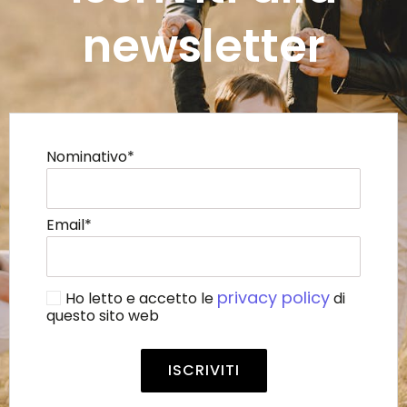
newsletter
Nominativo*
Email*
privacy policy
Ho letto e accetto le
di
questo sito web