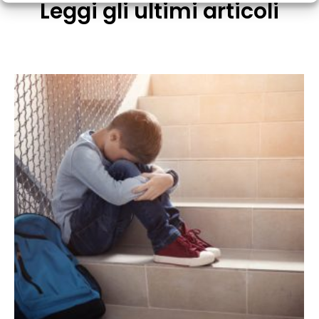
Leggi gli ultimi articoli