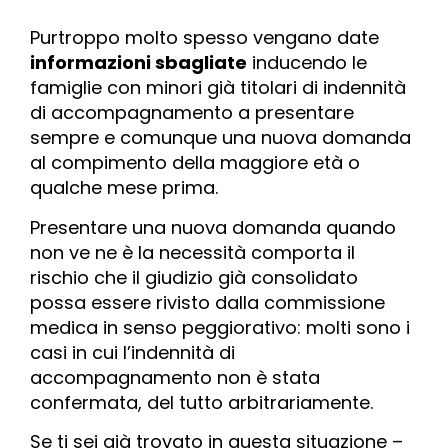
Purtroppo molto spesso vengano date
informazioni sbagliate
inducendo le
famiglie con minori già titolari di indennità
di accompagnamento a presentare
sempre e comunque una nuova domanda
al compimento della maggiore età o
qualche mese prima.
Presentare una nuova domanda quando
non ve ne è la necessità comporta il
rischio che il giudizio già consolidato
possa essere rivisto dalla commissione
medica in senso peggiorativo: molti sono i
casi in cui l’indennità di
accompagnamento non è stata
confermata, del tutto arbitrariamente.
Se ti sei già trovato in questa situazione –