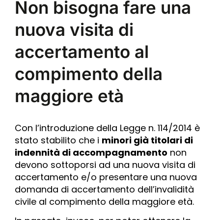
Non bisogna fare una
nuova visita di
accertamento al
compimento della
maggiore età
Con l’introduzione della Legge n. 114/2014 è
stato stabilito che i
minori già titolari di
indennità di accompagnamento
non
devono sottoporsi ad una nuova visita di
accertamento e/o presentare una nuova
domanda di accertamento dell’invalidità
civile al compimento della maggiore età.