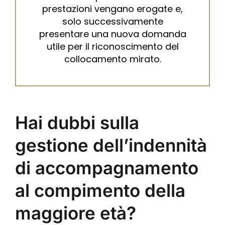
prestazioni vengano erogate e,
solo successivamente
presentare una nuova domanda
utile per il riconoscimento del
collocamento mirato.
Hai dubbi sulla
gestione dell’indennità
di accompagnamento
al compimento della
maggiore età?