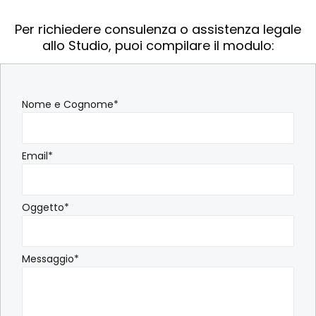
Per richiedere consulenza o assistenza legale
allo Studio, puoi compilare il modulo:
Nome e Cognome*
Email*
Oggetto*
Messaggio*