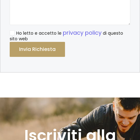
privacy policy
Ho letto e accetto le
di questo
sito web
Alternative:
Iscriviti alla