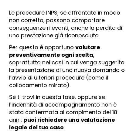
Le procedure INPS, se affrontate in modo
non corretto, possono comportare
conseguenze rilevanti, anche la perdita di
una prestazione già riconosciuta.
Per questo è opportuno
valutare
preventivamente ogni scelta
,
soprattutto nei casi in cui venga suggerita
la presentazione di una nuova domanda o
l’avvio di ulteriori procedure (come il
collocamento mirato).
Se ti trovi in questa fase, oppure se
l’indennità di accompagnamento non è
stata confermata al compimento dei 18
anni,
puoi richiedere una valutazione
legale del tuo caso
.