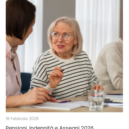
19 Febbraio 2026
Pensioni, Indennità e Assegni 2026