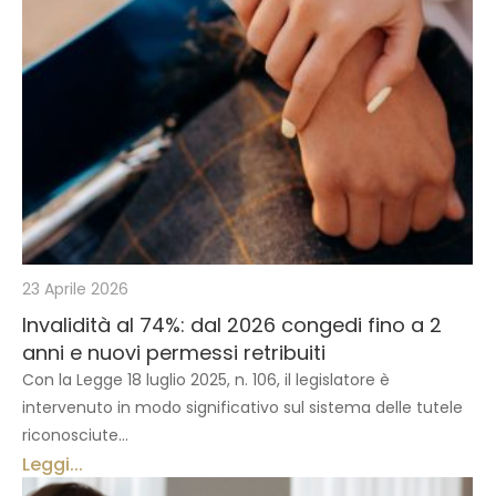
23 Aprile 2026
Invalidità al 74%: dal 2026 congedi fino a 2
anni e nuovi permessi retribuiti
Con la Legge 18 luglio 2025, n. 106, il legislatore è
intervenuto in modo significativo sul sistema delle tutele
riconosciute...
Leggi...