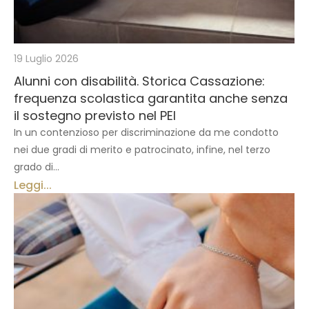
19 Luglio 2026
Alunni con disabilità. Storica Cassazione:
frequenza scolastica garantita anche senza
il sostegno previsto nel PEI
In un contenzioso per discriminazione da me condotto
nei due gradi di merito e patrocinato, infine, nel terzo
grado di...
Leggi...