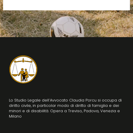
Alternative:
Lo Studio Legale dell’Avvocato Claudia Porcu si occupa di
diritto civile, in particolar modo di diritto di famiglia e dei
minori e di disabilità. Opera a Treviso, Padova, Venezia e
Milano