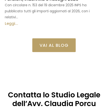
Con circolare n. 153 del 19 dicembre 2025 INPS ha
pubblicato tutti gli importi aggiornati al 2026, con i
relativi...
Leggi...
VAI AL BLOG
Contatta lo Studio Legale
dell’Avv. Claudia Porcu