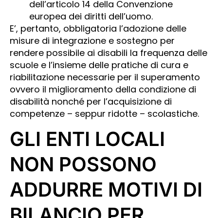
dell’articolo 14 della Convenzione
europea dei diritti dell’uomo.
E’, pertanto, obbligatoria l’adozione delle
misure di integrazione e sostegno per
rendere possibile ai disabili la frequenza delle
scuole e l’insieme delle pratiche di cura e
riabilitazione necessarie per il superamento
ovvero il miglioramento della condizione di
disabilità nonché per l’acquisizione di
competenze – seppur ridotte – scolastiche.
GLI ENTI LOCALI
NON POSSONO
ADDURRE MOTIVI DI
BILANCIO PER