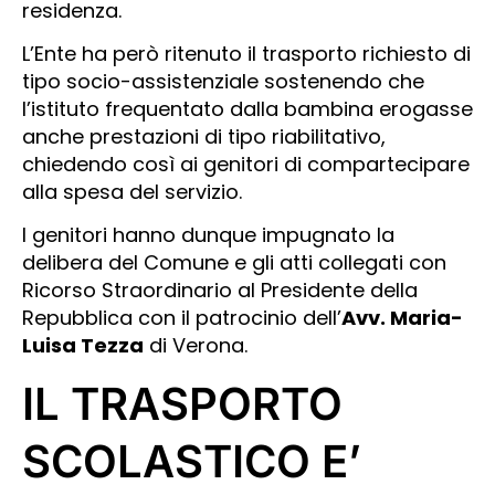
residenza.
L’Ente ha però ritenuto il trasporto richiesto di
tipo socio-assistenziale sostenendo che
l’istituto frequentato dalla bambina erogasse
anche prestazioni di tipo riabilitativo,
chiedendo così ai genitori di compartecipare
alla spesa del servizio.
I genitori hanno dunque impugnato la
delibera del Comune e gli atti collegati con
Ricorso Straordinario al Presidente della
Repubblica con il patrocinio dell’
Avv. Maria-
Luisa Tezza
di Verona.
IL TRASPORTO
SCOLASTICO E’