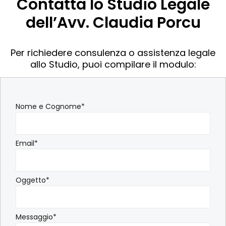
Contatta lo Studio Legale
dell’Avv. Claudia Porcu
Per richiedere consulenza o assistenza legale
allo Studio, puoi compilare il modulo:
Nome e Cognome*
Email*
Oggetto*
Messaggio*