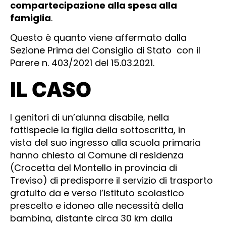
compartecipazione alla spesa alla
famiglia
.
Questo è quanto viene affermato dalla
Sezione Prima del Consiglio di Stato con il
Parere n. 403/2021 del 15.03.2021.
IL CASO
I genitori di un’alunna disabile, nella
fattispecie la figlia della sottoscritta, in
vista del suo ingresso alla scuola primaria
hanno chiesto al Comune di residenza
(Crocetta del Montello in provincia di
Treviso) di predisporre il servizio di trasporto
gratuito da e verso l’istituto scolastico
prescelto e idoneo alle necessità della
bambina, distante circa 30 km dalla