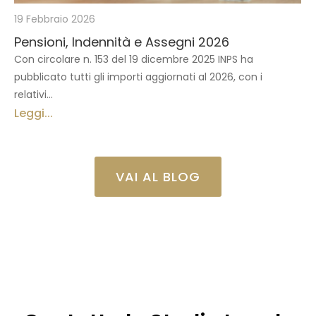
19 Febbraio 2026
Pensioni, Indennità e Assegni 2026
Con circolare n. 153 del 19 dicembre 2025 INPS ha
pubblicato tutti gli importi aggiornati al 2026, con i
relativi...
Leggi...
VAI AL BLOG