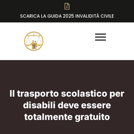
SCARICA LA GUIDA 2025 INVALIDITÀ CIVILE
Il trasporto scolastico per
disabili deve essere
totalmente gratuito