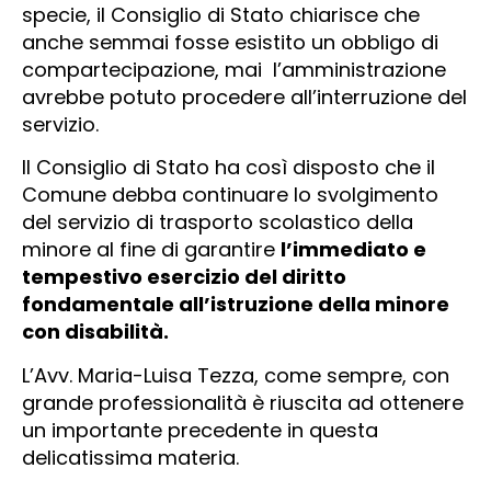
specie, il Consiglio di Stato chiarisce che
anche semmai fosse esistito un obbligo di
compartecipazione, mai l’amministrazione
avrebbe potuto procedere all’interruzione del
servizio.
Il Consiglio di Stato ha così disposto che il
Comune debba continuare lo svolgimento
del servizio di trasporto scolastico della
minore al fine di garantire
l’immediato e
tempestivo esercizio del diritto
fondamentale all’istruzione della minore
con disabilità.
L’Avv. Maria-Luisa Tezza, come sempre, con
grande professionalità è riuscita ad ottenere
un importante precedente in questa
delicatissima materia.