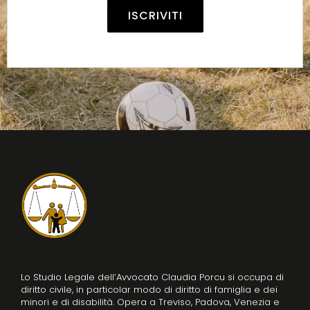
Alternative:
Lo Studio Legale dell’Avvocato Claudia Porcu si occupa di
diritto civile, in particolar modo di diritto di famiglia e dei
minori e di disabilità. Opera a Treviso, Padova, Venezia e