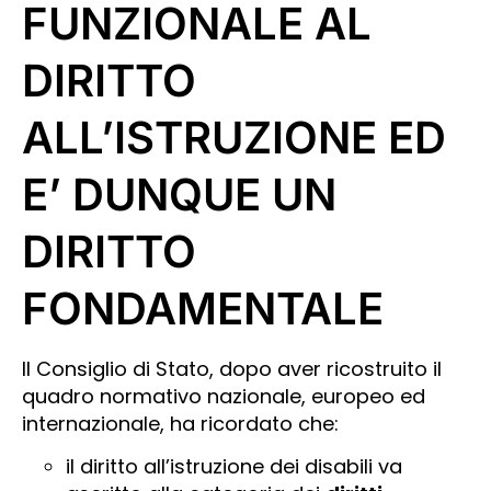
FUNZIONALE AL
DIRITTO
ALL’ISTRUZIONE ED
E’ DUNQUE UN
DIRITTO
FONDAMENTALE
Il Consiglio di Stato, dopo aver ricostruito il
quadro normativo nazionale, europeo ed
internazionale, ha ricordato che:
il diritto all’istruzione dei disabili va