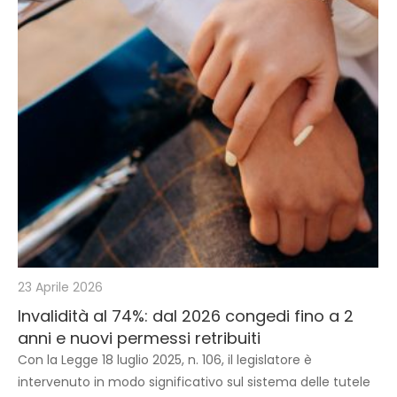
23 Aprile 2026
Invalidità al 74%: dal 2026 congedi fino a 2
anni e nuovi permessi retribuiti
Con la Legge 18 luglio 2025, n. 106, il legislatore è
intervenuto in modo significativo sul sistema delle tutele