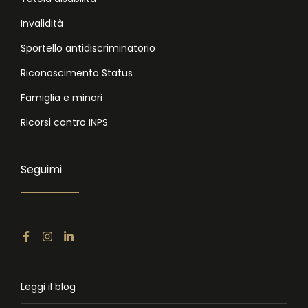
Invalidità
Sportello antidiscriminatorio
Riconoscimento Status
Famiglia e minori
Ricorsi contro INPS
Seguimi
Leggi il blog