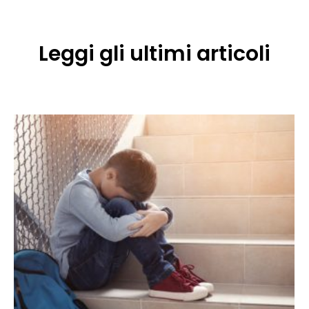
Leggi gli ultimi articoli