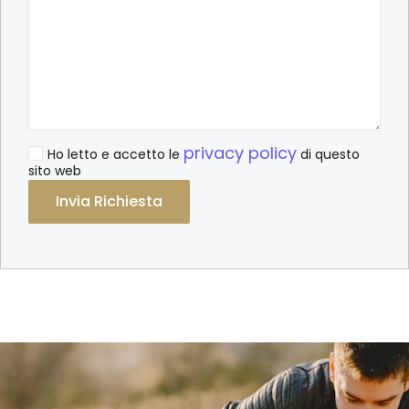
privacy policy
Ho letto e accetto le
di questo
sito web
Alternative: