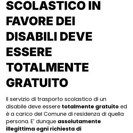
SCOLASTICO IN
FAVORE DEI
DISABILI DEVE
ESSERE
TOTALMENTE
GRATUITO
Il servizio di trasporto scolastico di un
disabile deve essere
totalmente gratuito
ed
è a carico del Comune di residenza di quella
persona. E’ dunque
assolutamente
illegittima ogni richiesta di