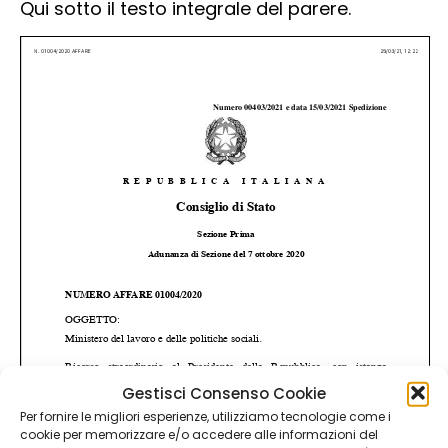
Qui sotto il testo integrale del parere.
Gestisci Consenso Cookie
Per fornire le migliori esperienze, utilizziamo tecnologie come i
cookie per memorizzare e/o accedere alle informazioni del