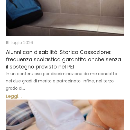
19 Luglio 2026
Alunni con disabilità. Storica Cassazione:
frequenza scolastica garantita anche senza
il sostegno previsto nel PEI
In un contenzioso per discriminazione da me condotto
nei due gradi di merito e patrocinato, infine, nel terzo
grado di...
Leggi...