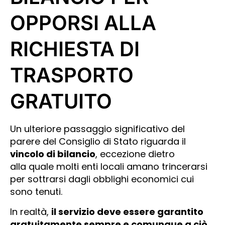
OPPORSI ALLA
RICHIESTA DI
TRASPORTO
GRATUITO
Un ulteriore passaggio significativo del
parere del Consiglio di Stato riguarda il
vincolo di bilancio
, eccezione dietro
alla quale molti enti locali amano trincerarsi
per sottrarsi dagli obblighi economici cui
sono tenuti.
In realtà,
il servizio deve essere garantito
gratuitamente sempre e comunque a ciò