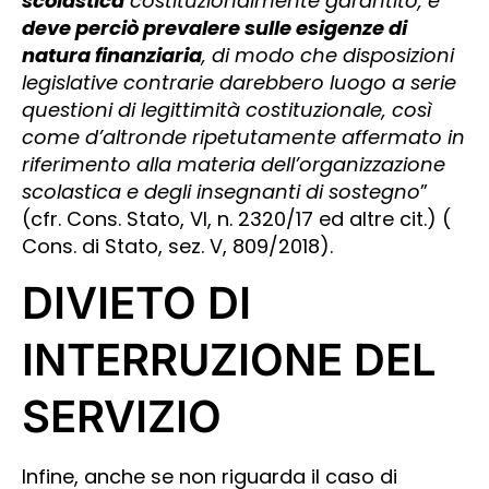
scolastica
costituzionalmente garantito, e
deve perciò prevalere sulle esigenze di
natura finanziaria
, di modo che disposizioni
legislative contrarie darebbero luogo a serie
questioni di legittimità costituzionale, così
come d’altronde ripetutamente affermato in
riferimento alla materia dell’organizzazione
scolastica e degli insegnanti di sostegno
”
(cfr. Cons. Stato, VI, n. 2320/17 ed altre cit.) (
Cons. di Stato, sez. V, 809/2018).
DIVIETO DI
INTERRUZIONE DEL
SERVIZIO
Infine, anche se non riguarda il caso di